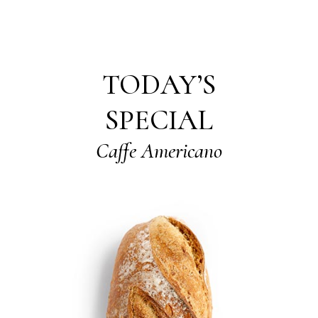
TODAY’S
SPECIAL
Caffe Americano