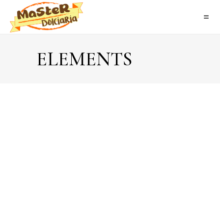
ELEMENTS