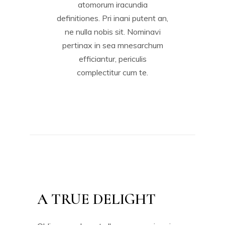
atomorum iracundia
definitiones. Pri inani putent an,
ne nulla nobis sit. Nominavi
pertinax in sea mnesarchum
efficiantur, periculis
complectitur cum te.
A TRUE DELIGHT