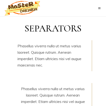
SEPARATORS
Phasellus viverra nulla ut metus varius
laoreet. Quisque rutrum. Aenean
imperdiet. Etiam ultricies nisi vel augue
maecenas nec.
Phasellus viverra nulla ut metus varius
laoreet. Quisque rutrum. Aenean
imperdiet. Etiam ultricies nisi vel augue