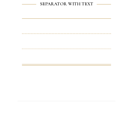
SEPARATOR WITH TEXT