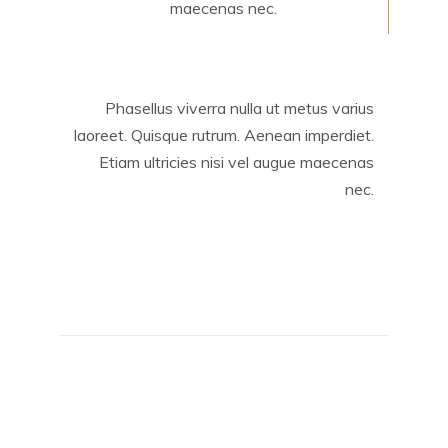
maecenas nec.
Phasellus viverra nulla ut metus varius
laoreet. Quisque rutrum. Aenean imperdiet.
Etiam ultricies nisi vel augue maecenas
nec.