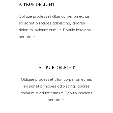
A TRUE DELIGHT
Oblique prodesset ullamcorper pri eu, ius
ex sonet principes adipiscing, labores
dolorum invidunt eum ut. Populo insolens
per atmel.
A TRUE DELIGHT
Oblique prodesset ullamcorper pri eu, ius
ex sonet principes adipiscing, labores
dolorum invidunt eum ut. Populo insolens
per atmel.