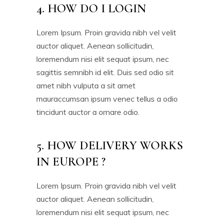
4. HOW DO I LOGIN
Lorem Ipsum. Proin gravida nibh vel velit
auctor aliquet. Aenean sollicitudin,
loremendum nisi elit sequat ipsum, nec
sagittis semnibh id elit. Duis sed odio sit
amet nibh vulputa a sit amet
mauraccumsan ipsum venec tellus a odio
tincidunt auctor a ornare odio.
5. HOW DELIVERY WORKS
IN EUROPE ?
Lorem Ipsum. Proin gravida nibh vel velit
auctor aliquet. Aenean sollicitudin,
loremendum nisi elit sequat ipsum, nec