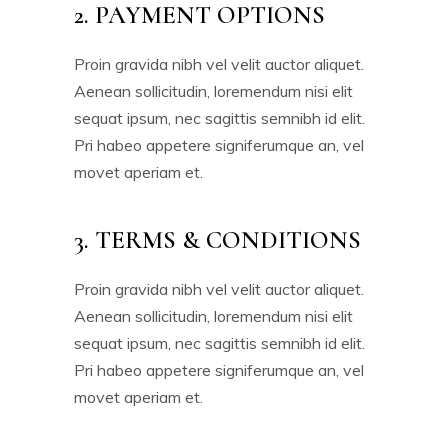
2. PAYMENT OPTIONS
Proin gravida nibh vel velit auctor aliquet.
Aenean sollicitudin, loremendum nisi elit
sequat ipsum, nec sagittis semnibh id elit.
Pri habeo appetere signiferumque an, vel
movet aperiam et.
3. TERMS & CONDITIONS
Proin gravida nibh vel velit auctor aliquet.
Aenean sollicitudin, loremendum nisi elit
sequat ipsum, nec sagittis semnibh id elit.
Pri habeo appetere signiferumque an, vel
movet aperiam et.