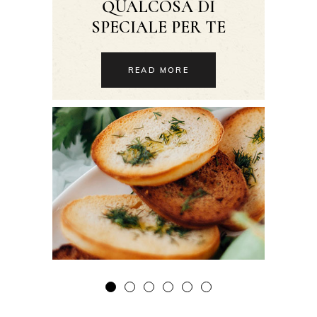
QUALCOSA DI
SPECIALE PER TE
READ MORE