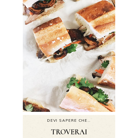
DEVI SAPERE CHE…
TROVERAI