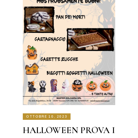
OTTOBRE 10, 2023
HALLOWEEN PROVA I