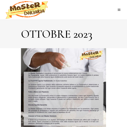
OTTOBRE 2023