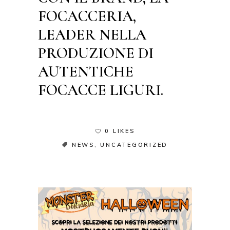
FOCACCERIA,
LEADER NELLA
PRODUZIONE DI
AUTENTICHE
FOCACCE LIGURI.
0 LIKES
NEWS
,
UNCATEGORIZED