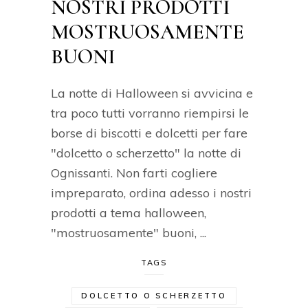
NOSTRI PRODOTTI
MOSTRUOSAMENTE
BUONI
La notte di Halloween si avvicina e
tra poco tutti vorranno riempirsi le
borse di biscotti e dolcetti per fare
"dolcetto o scherzetto" la notte di
Ognissanti. Non farti cogliere
impreparato, ordina adesso i nostri
prodotti a tema halloween,
"mostruosamente" buoni,
TAGS
DOLCETTO O SCHERZETTO