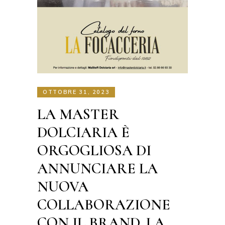
OTTOBRE 31, 2023
LA MASTER
DOLCIARIA È
ORGOGLIOSA DI
ANNUNCIARE LA
NUOVA
COLLABORAZIONE
CON IL BRAND, LA