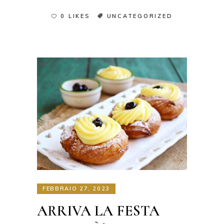
0 LIKES
UNCATEGORIZED
FEBBRAIO 27, 2023
ARRIVA LA FESTA