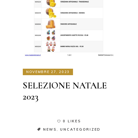
NOVEMBRE 27, 2023
SELEZIONE NATALE
2023
0 LIKES
NEWS
,
UNCATEGORIZED