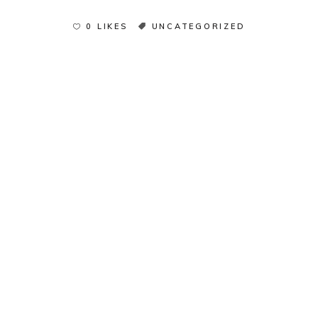
0 LIKES
UNCATEGORIZED