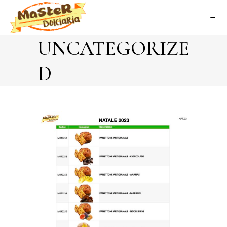
UNCATEGORIZE
D