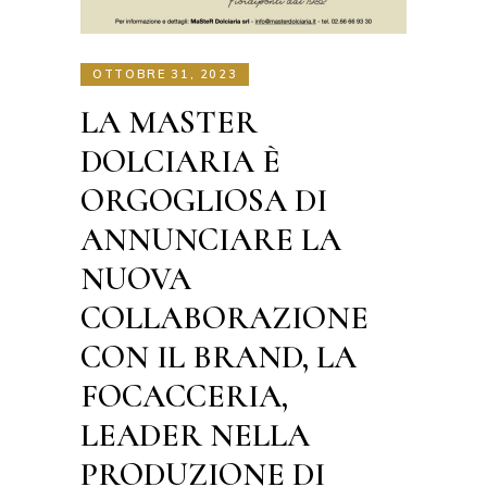
OTTOBRE 31, 2023
LA MASTER
DOLCIARIA È
ORGOGLIOSA DI
ANNUNCIARE LA
NUOVA
COLLABORAZIONE
CON IL BRAND, LA
FOCACCERIA,
LEADER NELLA
PRODUZIONE DI