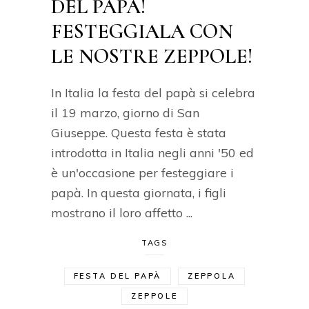
DEL PAPÀ!
FESTEGGIALA CON
LE NOSTRE ZEPPOLE!
In Italia la festa del papà si celebra
il 19 marzo, giorno di San
Giuseppe. Questa festa è stata
introdotta in Italia negli anni '50 ed
è un'occasione per festeggiare i
papà. In questa giornata, i figli
mostrano il loro affetto
TAGS
FESTA DEL PAPÀ
ZEPPOLA
ZEPPOLE