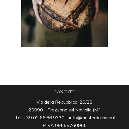
CONTATTI
Via della Repubblica, 26/28
20090 – Trezzano sul Naviglio (MI)
-Tel. +39 02.66.66.9330 –
info@masterdolciaria.it
P.IVA 09565760965